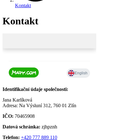
Kontakt
Kontakt
Identifikační údaje společnosti:
Jana Karlíková
Adresa: Na Výsluní 312, 760 01 Zlín
IČO:
70465908
Datová schránka:
zjhpznh
Telefon:
+420 777 889 110